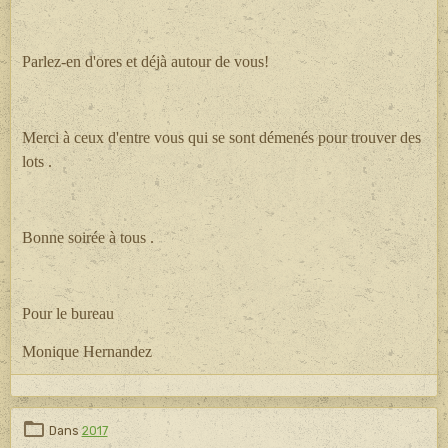
Parlez-en d'ores et déjà autour de vous!
Merci à ceux d'entre vous qui se sont démenés pour trouver des
lots .
Bonne soirée à tous .
Pour le bureau
Monique Hernandez
Dans
2017