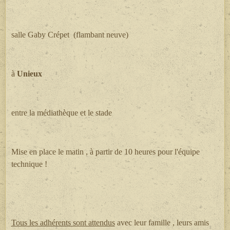
salle Gaby Crépet (flambant neuve)
à
Unieux
entre la médiathèque et le stade
Mise en place le matin , à partir de 10 heures pour l'équipe
technique !
Tous les adhérents sont attendus
avec leur famille , leurs amis