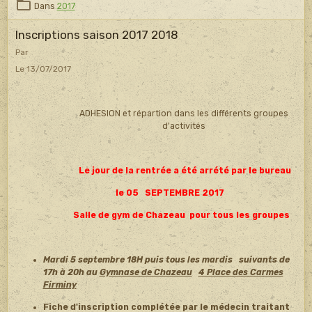
Dans
2017
Inscriptions saison 2017 2018
Par
Le 13/07/2017
ADHESION et répartion dans les différents groupes
d'activités
Le jour de la rentrée a été arrété par le bureau
le 05 SEPTEMBRE 2017
Salle de gym de Chazeau pour tous les groupes
Mardi 5 septembre 18H puis tous les mardis
suivants de
17h à 20h au
Gymnase de Chazeau
4 Place des Carmes
Firminy
Fiche d'inscription complétée par le médecin traitant