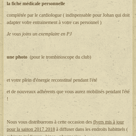
la fiche médicale personnelle
complétée par le cardiologue ( indispensable pour Johan qui doit
adapter votre entrainement à votre cas personnel )
Je vous joins un exemplaire en PJ
une photo
(pour le trombinoscope du club)
et votre plein d'énergie reconstitué pendant l'été
et de nouveaux adhérents que vous aurez mobilisés pendant l'été
!
Nous vous distribuerons à cette occasion des
flyers mis à jour
pour la saison 2017 2018
à diffuser dans les endroits habituels (