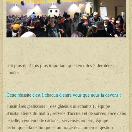
soit plus de 2 fois plus important que ceux des 2 dernières
années ....
Cette réussite c'est à chacun d'entre vous que nous la devons :
cuisinières ,patissiers ( des gâteaux alléchants ) , équipe
d'installateurs du matin , service d'accueil et de surveillance dans
la salle, vendeurs de cartons , serveuses au bar , équipe
technique à la technique et au tirage des numéros ,gestion