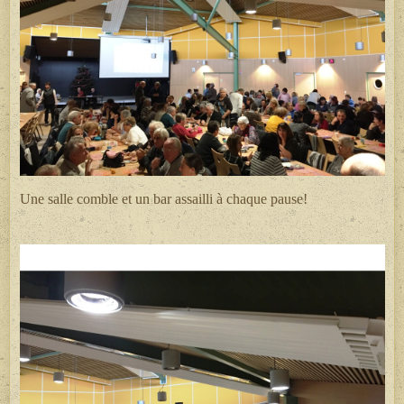
Une salle comble et un bar assailli à chaque pause!