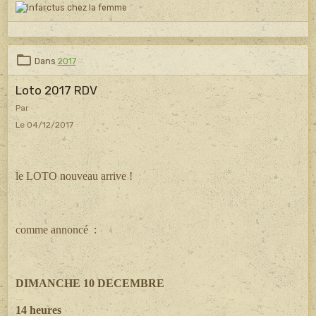
Dans
2017
Loto 2017 RDV
Par
Le 04/12/2017
le LOTO nouveau arrive !
comme annoncé :
DIMANCHE 10 DECEMBRE
14 heures