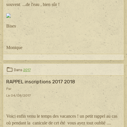
souvent ...de l'eau , bien sûr !
Bises
Monique
Dans
2017
RAPPEL inscriptions 2017 2018
Par
Le 04/08/2017
Voici enfin venu le temps des vacances ! un petit rappel au cas
où pendant la canicule de cet été vous ayez tout oublié ....