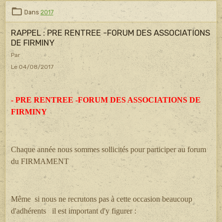
Dans
2017
RAPPEL : PRE RENTREE -FORUM DES ASSOCIATIONS
DE FIRMINY
Par
Le 04/08/2017
- PRE RENTREE -FORUM DES ASSOCIATIONS DE
FIRMINY
Chaque année nous sommes sollicités pour participer au forum
du FIRMAMENT
Même si nous ne recrutons pas à cette occasion beaucoup
d'adhérents il est important d'y figurer :