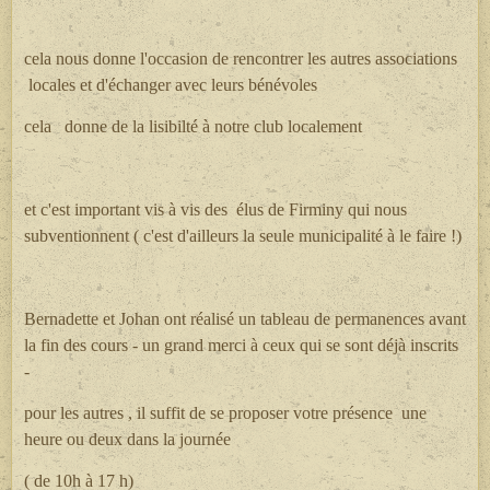
cela nous donne l'occasion de rencontrer les autres associations
locales et d'échanger avec leurs bénévoles
cela donne de la lisibilté à notre club localement
et c'est important vis à vis des élus de Firminy qui nous
subventionnent ( c'est d'ailleurs la seule municipalité à le faire !)
Bernadette et Johan ont réalisé un tableau de permanences avant
la fin des cours - un grand merci à ceux qui se sont déjà inscrits
-
pour les autres , il suffit de se proposer votre présence une
heure ou deux dans la journée
( de 10h à 17 h)