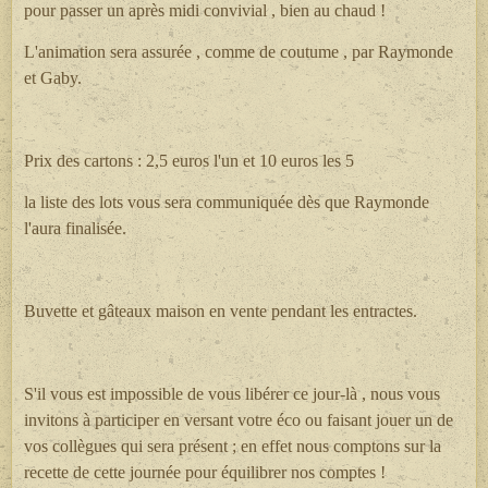
pour passer un après midi convivial , bien au chaud !
L'animation sera assurée , comme de coutume , par Raymonde
et Gaby.
Prix des cartons : 2,5 euros l'un et 10 euros les 5
la liste des lots vous sera communiquée dès que Raymonde
l'aura finalisée.
Buvette et gâteaux maison en vente pendant les entractes.
S'il vous est impossible de vous libérer ce jour-là , nous vous
invitons à participer en versant votre éco ou faisant jouer un de
vos collègues qui sera présent ; en effet nous comptons sur la
recette de cette journée pour équilibrer nos comptes !