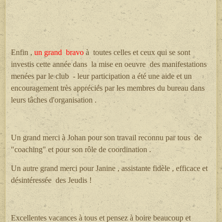
Enfin ,
un grand bravo
à toutes celles et ceux qui se sont
investis cette année dans la mise en oeuvre des manifestations
menées par le club - leur participation a été une aide et un
encouragement très appréciés par les membres du bureau dans
leurs tâches d'organisation .
Un grand merci à Johan pour son travail reconnu par tous de
"coaching" et pour son rôle de coordination .
Un autre grand merci pour Janine , assistante fidèle , efficace et
désintéressée des Jeudis !
Excellentes vacances à tous et pensez à boire beaucoup et