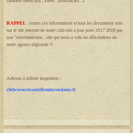
cabinets médicaux , kines , pharmacies...)
RAPPEL
: toutes ces informations et tous les documenst sont
sur le site internet de notre club mis à jour pour 2017 2018 par
nos "informaticiens , site qui nous a valu les félicitations de
notre agence régionale !!
Adresse à utiliser largement :
clubcoeuretsantefirminyondaine.fr