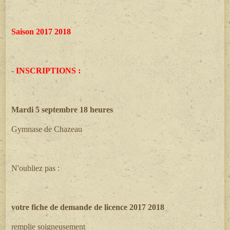
Saison 2017 2018
-
INSCRIPTIONS :
Mardi 5 septembre 18 heures
Gymnase de Chazeau
N'oubliez pas :
votre fiche de demande de licence 2017 2018
remplie soigneusement