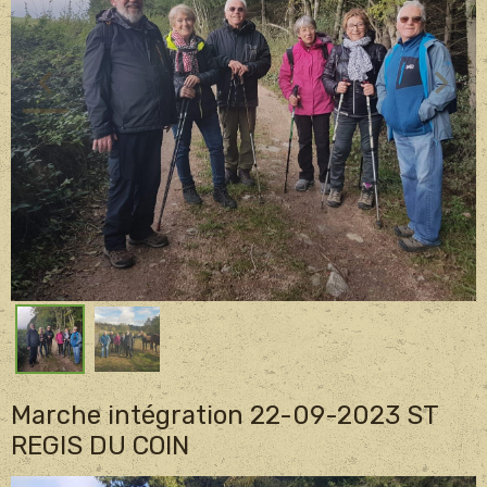
Marche intégration 22-09-2023 ST
REGIS DU COIN