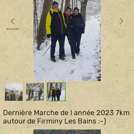
Dernière Marche de l année 2023 7km
autour de Firminy Les Bains :-)