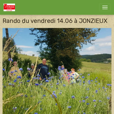
Rando du vendredi 14.06 à JONZIEUX