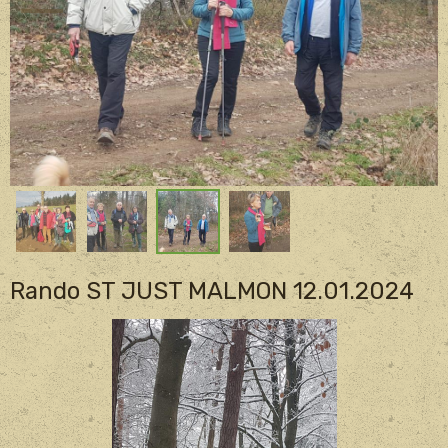
Rando ST JUST MALMON 12.01.2024