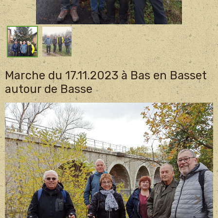
Marche du 17.11.2023 à Bas en Basset
autour de Basse