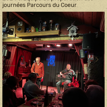
journées Parcours du Coeur