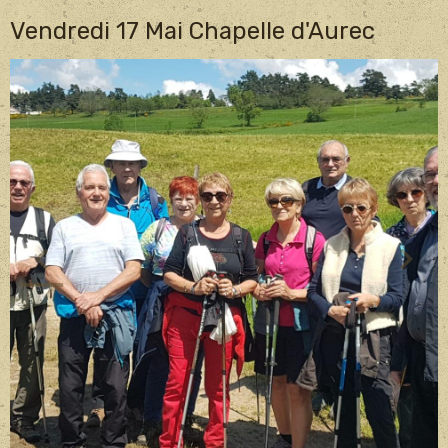
Vendredi 17 Mai Chapelle d'Aurec