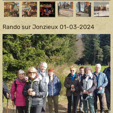
Rando sur Jonzieux 01-03-2024