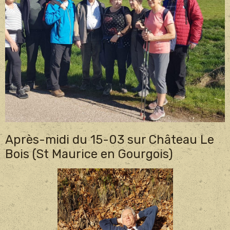
Après-midi du 15-03 sur Château Le
Bois (St Maurice en Gourgois)