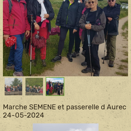
Marche SEMENE et passerelle d Aurec
24-05-2024