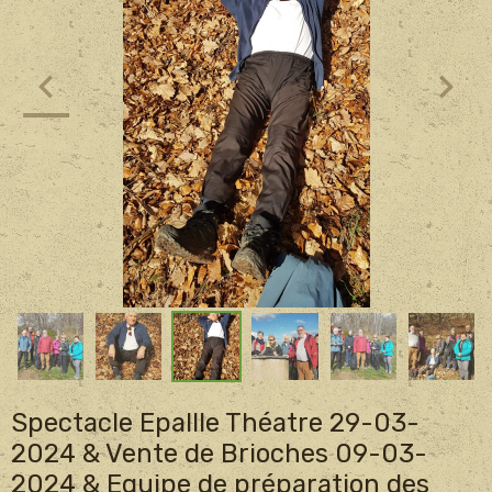
Spectacle Epallle Théatre 29-03-
2024 & Vente de Brioches 09-03-
2024 & Equipe de préparation des