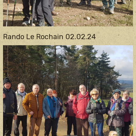
Rando Le Rochain 02.02.24