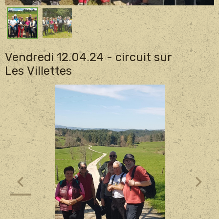
Vendredi 12.04.24 - circuit sur
Les Villettes