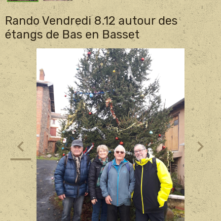
Rando Vendredi 8.12 autour des
étangs de Bas en Basset