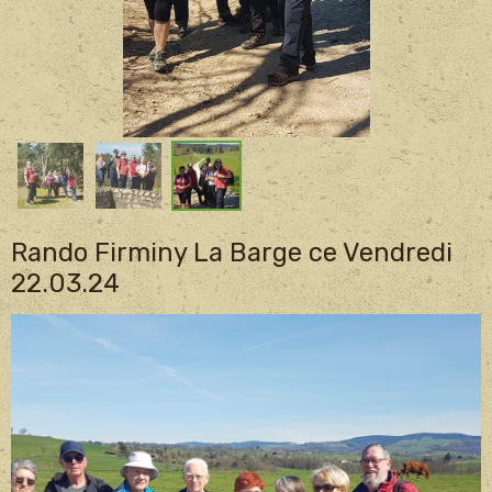
Rando Firminy La Barge ce Vendredi
22.03.24