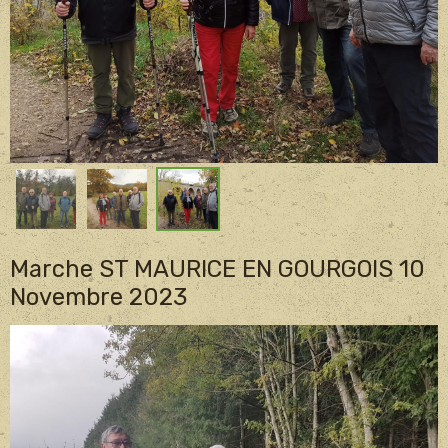
Marche ST MAURICE EN GOURGOIS 10
Novembre 2023