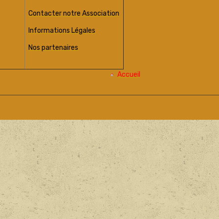
Contacter notre Association
Informations Légales
Nos partenaires
Accueil