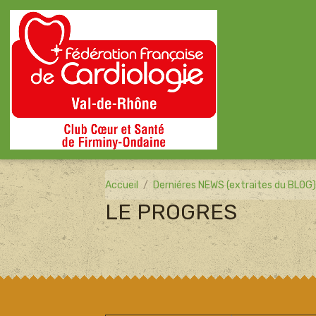
Accueil
Derniéres NEWS (extraites du BLOG
LE PROGRES