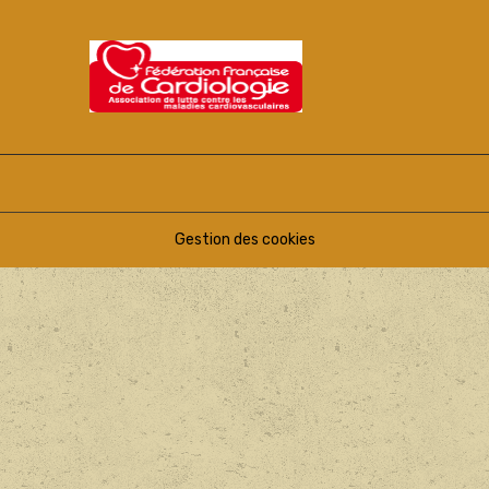
Gestion des cookies