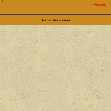
Accueil
Gestion des cookies