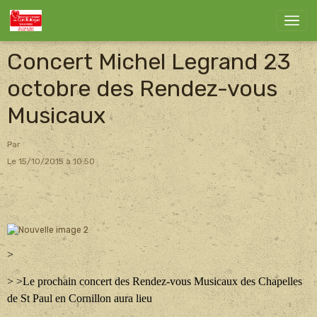
Concert Michel Legrand 23
octobre des Rendez-vous
Musicaux
Par
Le 15/10/2015
à 10:50
>
> >Le prochain concert des Rendez-vous Musicaux des Chapelles
de St Paul en Cornillon aura lieu