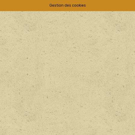
Gestion des cookies