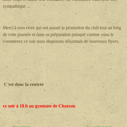
sympathique ...
Merci à tous ceux qui ont assuré la promotion du club tout au long
de cette journée et dans sa préparation puisque comme vous le
constaterez ce soir nous disposons désormais de nouveaux flyers.
C'est donc la rentrée
ce soir à 18 h au gymnase de Chazeau