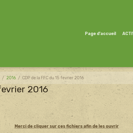
Page d'accueil
ACTI
)
2016
CDP de la FFC du 15 fevrier 2016
fevrier 2016
Merci de cliquer sur ces fichiers afin de les ouvrir