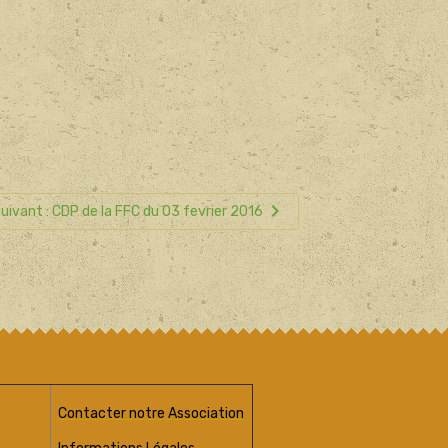
uivant : CDP de la FFC du 03 fevrier 2016
Contacter notre Association