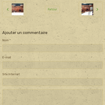
Retour
Ajouter un commentaire
Nom
E-mail
Site Internet