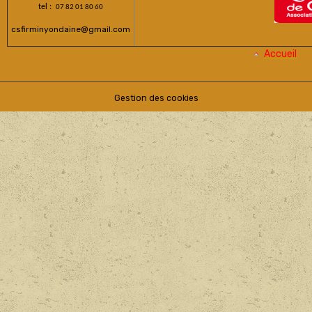
tel :
07 82 01 80 60
csfirminyondaine@gmail.com
Accueil
Gestion des cookies