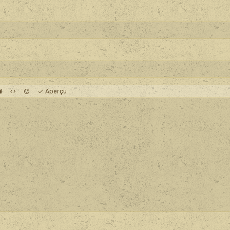
Aperçu