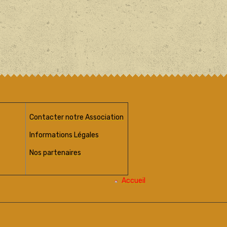
Contacter notre Association
Informations Légales
Nos partenaires
Accueil