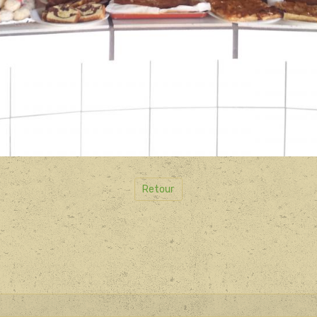
Retour