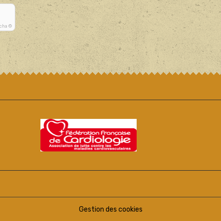
tcha ©
Gestion des cookies