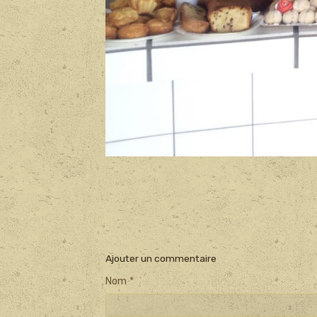
Ajouter un commentaire
Nom