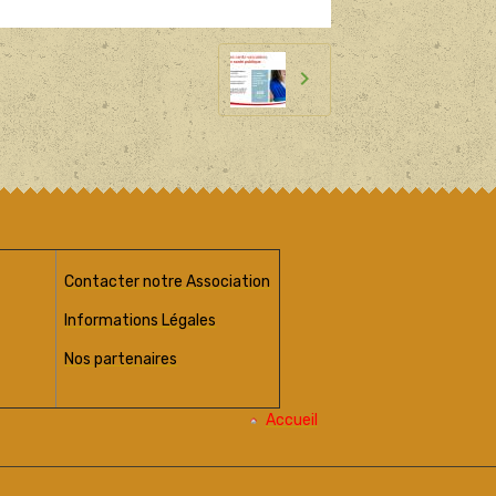
Contacter notre Association
Informations Légales
Nos partenaires
Accueil