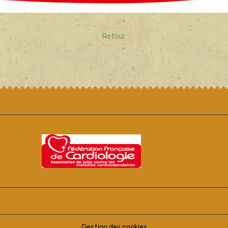
Retour
Gestion des cookies