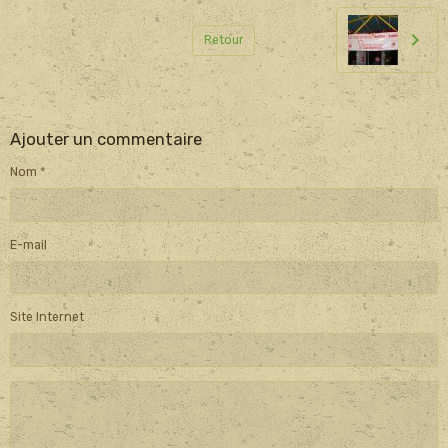
Retour
Ajouter un commentaire
Nom
E-mail
Site Internet