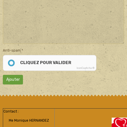
Anti-spam
CLIQUEZ POUR VALIDER
IconCaptcha ©
Ajouter
Contact :
Me Monique HERNANDEZ