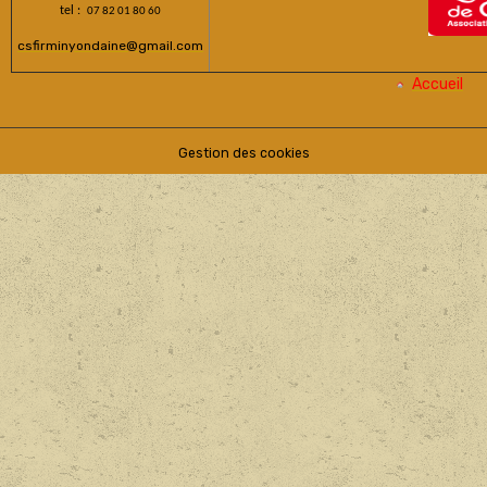
tel :
07 82 01 80 60
csfirminyondaine@gmail.com
Accueil
Gestion des cookies