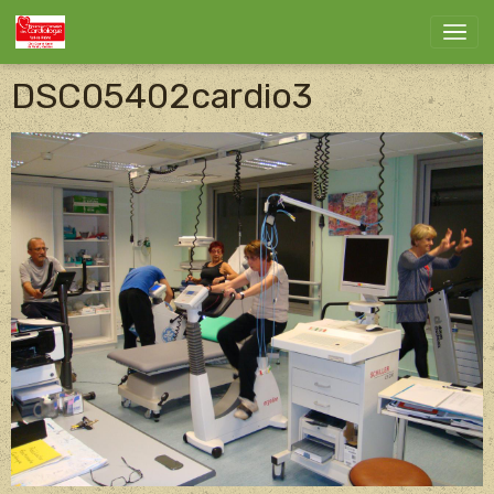
DSC05402cardio3