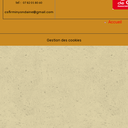
tel :
07 82 01 80 60
csfirminyondaine@gmail.com
Accueil
Gestion des cookies