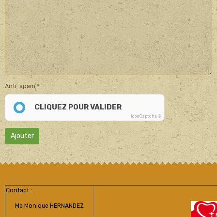
Anti-spam
CLIQUEZ POUR VALIDER
IconCaptcha ©
Ajouter
Contact :
Me Monique HERNANDEZ