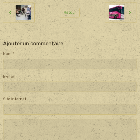
Retour
Ajouter un commentaire
Nom
E-mail
Site Internet